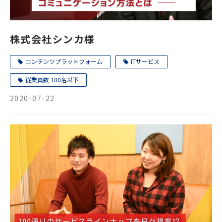
株式会社シンカ様
コンテンツプラットフォーム
ITサービス
従業員数 100名以下
2020-07-22