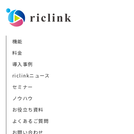
機能
料金
導入事例
riclinkニュース
セミナー
ノウハウ
お役立ち資料
よくあるご質問
お問い合わせ