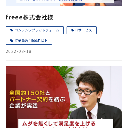
freee株式会社様
コンテンツプラットフォーム
ITサービス
従業員数 1500名以上
2022-03-18