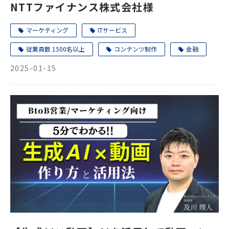
NTTファイナンス株式会社様
マーケティング
ITサービス
従業員数 1500名以上
コンテンツ制作
金融
2025-01-15