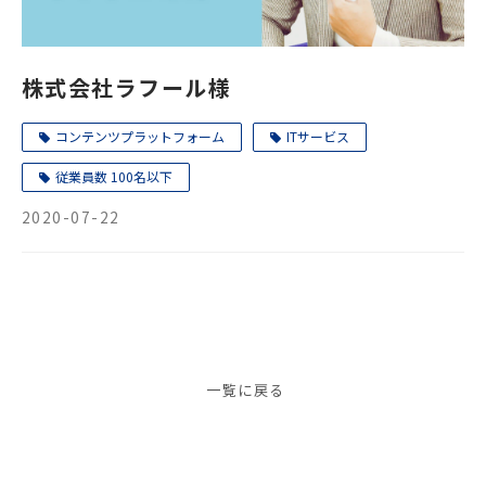
株式会社ラフール様
コンテンツプラットフォーム
ITサービス
従業員数 100名以下
2020-07-22
一覧に戻る