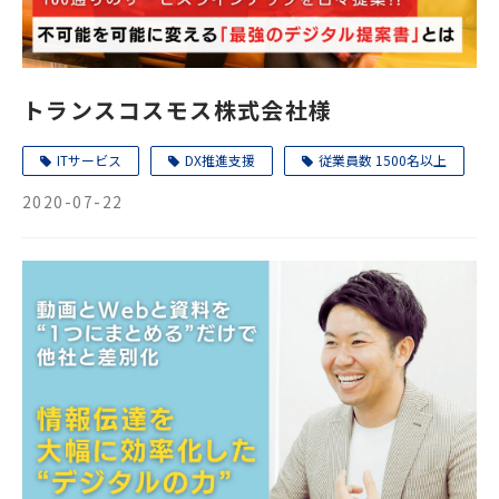
トランスコスモス株式会社様
ITサービス
DX推進支援
従業員数 1500名以上
2020-07-22