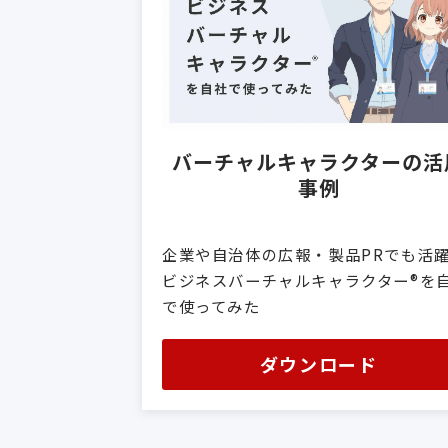
バーチャルキャラクターの活
事例
企業や自治体の広報・製品PRでも活
ビジネスバーチャルキャラクター®️を
で使ってみた
ダウンロード