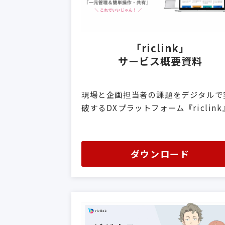
「riclink」
サービス概要資料
現場と企画担当者の課題をデジタルで
破するDXプラットフォーム『riclink
ダウンロード