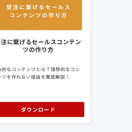
受注に繋げるセールスコンテン
ツの作り方
力的なコンテンツとは？理想的なコン
ンツを作れない理由を徹底解説！
ダウンロード