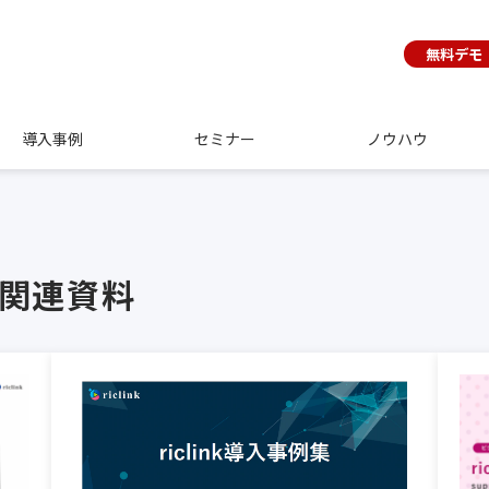
無料デモ
導入事例
セミナー
ノウハウ
ビス関連資料