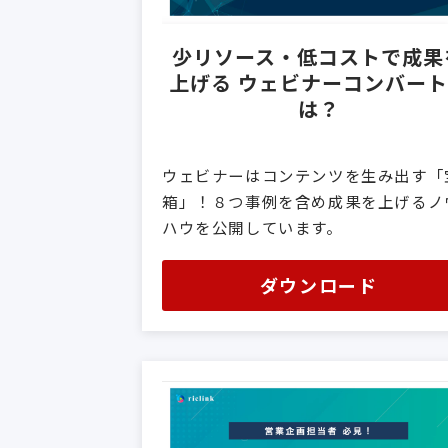
少リソース・低コストで成果
上げる ウェビナーコンバー
は？
ウェビナーはコンテンツを生み出す「
箱」！８つ事例を含め成果を上げるノ
ハウを公開しています。
ダウンロード