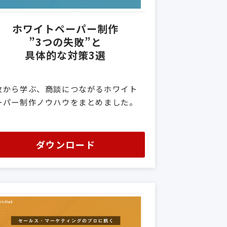
ホワイトペーパー制作
”3つの失敗”と
具体的な対策3選
敗から学ぶ、商談につながるホワイト
ーパー制作ノウハウをまとめました。
ダウンロード