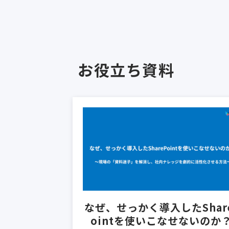
お役立ち資料
なぜ、せっかく導入したShar
ointを使いこなせないのか？