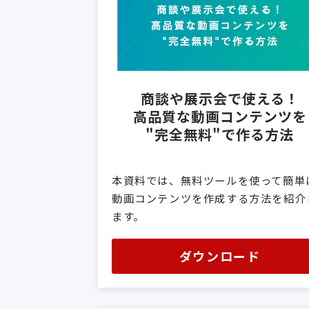
商談や展示会で使える！
高品質な動画コンテンツを
"完全無料"で作る方法
本資料では、無料ツールを使って簡単
動画コンテンツを作成する方法を紹介
ます。
ダウンロード