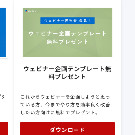
ウェビナー企画テンプレート無
料プレゼント
これからウェビナーを企画しようと思っ
3
ている方、今までやり方を効率良く改善
したい方向けに無料でプレゼント。
ダウンロード