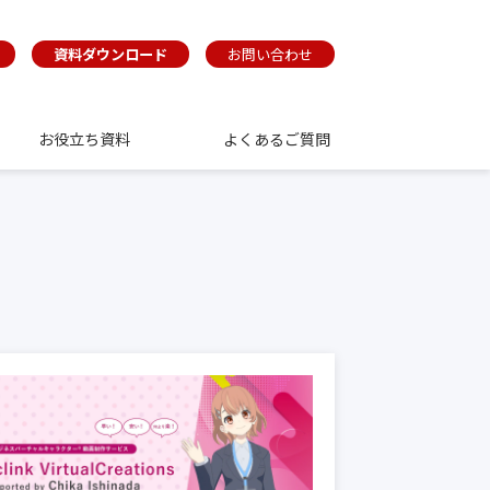
資料ダウンロード
お問い合わせ
お役立ち資料
よくあるご質問