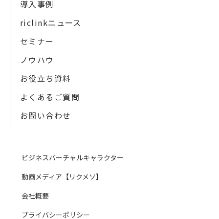
導入事例
riclinkニュース
セミナー
ノウハウ
お役立ち資料
よくあるご質問
お問い合わせ
ビジネスバーチャルキャラクター
動画メディア【リクメソ】
会社概要
プライバシーポリシー