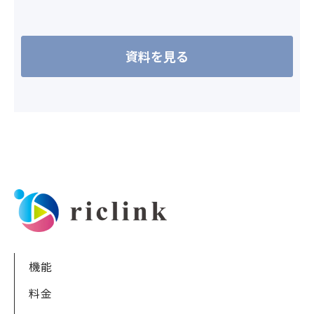
機能
料金