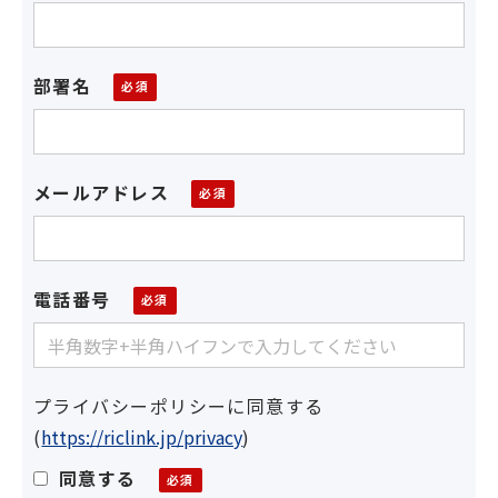
部署名
メールアドレス
電話番号
プライバシーポリシーに同意する
(
https://riclink.jp/privacy
)
同意する