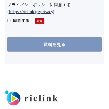
プライバシーポリシーに同意する
(
https://riclink.jp/privacy
)
同意する