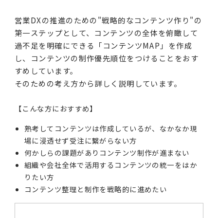
営業DXの推進のための"戦略的なコンテンツ作り"の
第一ステップとして、コンテンツの全体を俯瞰して
過不足を明確にできる「コンテンツMAP」を作成
し、コンテンツの制作優先順位をつけることをおす
すめしています。
そのための考え方から詳しく説明しています。
【こんな方におすすめ】
熟考してコンテンツは作成しているが、なかなか現
場に浸透せず受注に繋がらない方
何かしらの課題がありコンテンツ制作が進まない
組織や会社全体で活用するコンテンツの統一をはか
りたい方
コンテンツ整理と制作を戦略的に進めたい