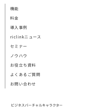
機能
料金
導入事例
riclinkニュース
セミナー
ノウハウ
お役立ち資料
よくあるご質問
お問い合わせ
ビジネスバーチャルキャラクター