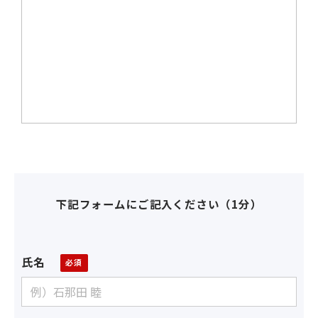
下記フォームにご記入ください（1分）
氏名