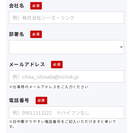
会社名
部署名
メールアドレス
※仕事用のメールアドレスをご入力ください
電話番号
※日中繋がりやすい電話番号をご記入いただけますと幸いで
す。