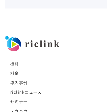
機能
料金
導入事例
riclinkニュース
セミナー
ノウハウ