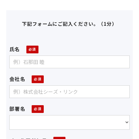
下記フォームにご記入ください。（1分）
氏名
会社名
部署名