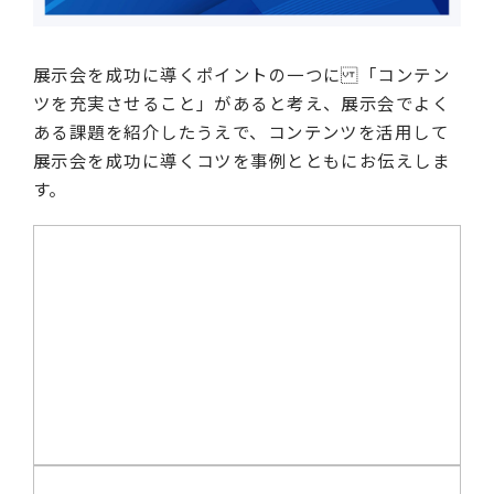
展示会を成功に導くポイントの一つに 「コンテン
ツを充実させること」があると考え、展示会でよく
ある課題を紹介したうえで、コンテンツを活用して
展示会を成功に導くコツを事例とともにお伝えしま
す。