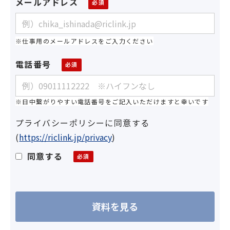
メールアドレス
※仕事用のメールアドレスをご入力ください
電話番号
※日中繋がりやすい電話番号をご記入いただけますと幸いです
プライバシーポリシーに同意する
(
https://riclink.jp/privacy
)
同意する