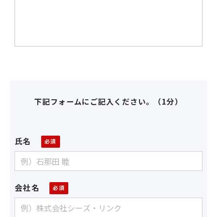
下記フォームにご記入ください。（1分）
氏名
会社名