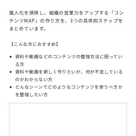
属人化を排除し、組織の営業力をアップする「コン
テンツMAP」の作り方を、3つの具体的ステップを
まとめています。
【こんな方におすすめ】
資料や動画などのコンテンツの整理方法に困ってい
る方
資料や動画を新しく作りたいが、何が不足している
のかわからない方
どんなシーンでどのようなコンテンツを使うべきか
を整理したい方