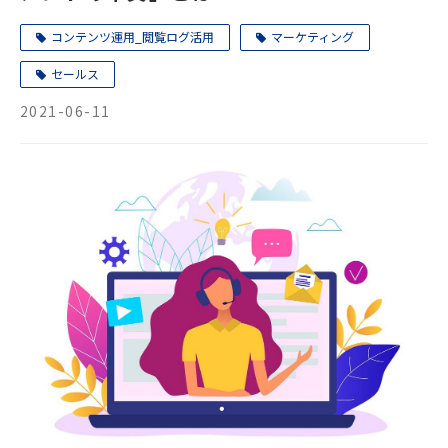
コンテンツ運用_閲覧ログ活用
マーケティング
セールス
2021-06-11