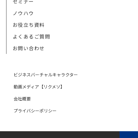
セミナー
ノウハウ
お役立ち資料
よくあるご質問
お問い合わせ
ビジネスバーチャルキャラクター
動画メディア【リクメソ】
会社概要
プライバシーポリシー