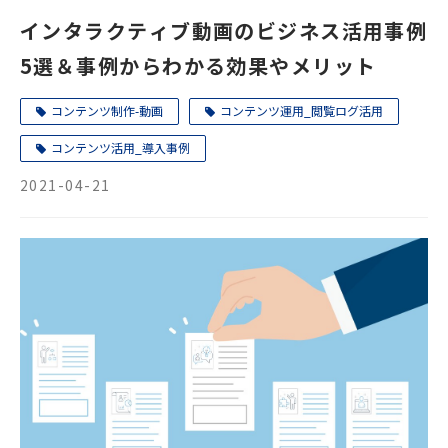
インタラクティブ動画のビジネス活用事例
5選＆事例からわかる効果やメリット
コンテンツ制作-動画
コンテンツ運用_閲覧ログ活用
コンテンツ活用_導入事例
2021-04-21