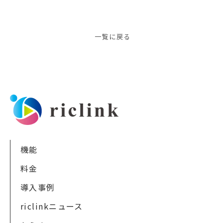
一覧に戻る
機能
料金
導入事例
riclinkニュース