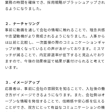
業務の時間を確保でき、採用戦略がブラッシュアップされ
るようになりました。
２．ナーチャリング
事前に動画を通して会社の情報に触れることで、理念共感
や志望動機がより育成されるようになりました。人事から
は以前と比較し、一次面接の際のコミュニケーションギャ
ップが無くなっているとの声があがっております。ミスマ
ッチが減ることで、内定辞退率が低下すると見込んでおり
ますので、今後の効果検証で結果が裏付けられると考えて
います。
３．イメージアップ
応募者は、事前に会社の雰囲気を知ることで、入社後の働
き方がイメージできるようになります。また、会社側はオ
ープンな情報を発信することで、信頼感や安心感を伝える
ことができ、双方にとって有益なコミュニケーションの機