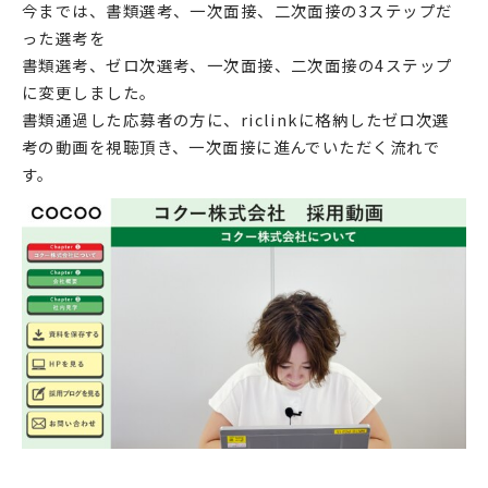
今までは、書類選考、一次面接、二次面接の3ステップだ
った選考を
書類選考、ゼロ次選考、一次面接、二次面接の4ステップ
に変更しました。
書類通過した応募者の方に、riclinkに格納したゼロ次選
考の動画を視聴頂き、一次面接に進んでいただく流れで
す。