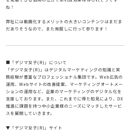
ね！
弊社には動画化するメリットの大きいコンテンツはまだま
だありそうなので、また発掘しに行って参ります！
■「デジマ女子(R)」について
「デジマ女子(R)」はデジタルマーケティングの知識と実
務経験が豊富なプロフェッショナル集団です。Web広告の
運用、Webサイトの改善提案、マーケティングオートメー
ションの運用など、企業のマーケティングのデジタル化を
支援しております。また、これまでに得た知見により、DX
推進に課題を持つ中小企業様のニーズにマッチしたサービ
スを展開していきます。
▼「デジマ女子(R)」サイト