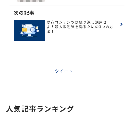
次の記事
既存コンテンツは繰り返し活用せ
よ！最大限効果を得るための3つの方
法！
ツイート
人気記事ランキング