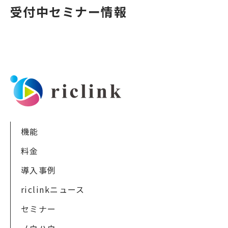
受付中セミナー情報
機能
料金
導入事例
riclinkニュース
セミナー