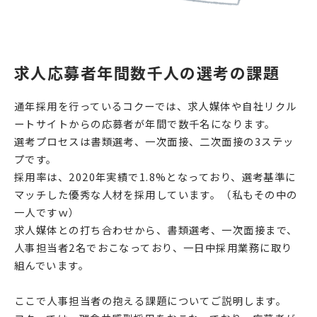
求人応募者年間数千人の選考の課題
通年採用を行っているコクーでは、求人媒体や自社リクル
ートサイトからの応募者が年間で数千名になります。
選考プロセスは書類選考、一次面接、二次面接の3ステッ
プです。
採用率は、2020年実績で1.8%となっており、選考基準に
マッチした優秀な人材を採用しています。（私もその中の
一人ですｗ）
求人媒体との打ち合わせから、書類選考、一次面接まで、
人事担当者2名でおこなっており、一日中採用業務に取り
組んでいます。
ここで人事担当者の抱える課題についてご説明します。