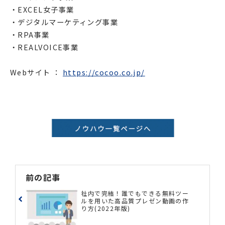
・EXCEL女子事業
・デジタルマーケティング事業
・RPA事業
・REALVOICE事業
Webサイト ：
https://cocoo.co.jp/
前の記事
社内で完結！誰でもできる無料ツー
ルを用いた高品質プレゼン動画の作
り方(2022年版)