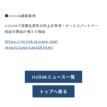
■riclink顧客事例
riclinkで営業生産性の向上を実現！セールスパートナー
経由の商談が増えた理由
https://riclink.jp/case-and-
report/case/case10.html
riclinkニュース一覧
トップへ戻る