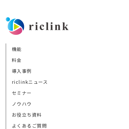
機能
料金
導入事例
riclinkニュース
セミナー
ノウハウ
お役立ち資料
よくあるご質問