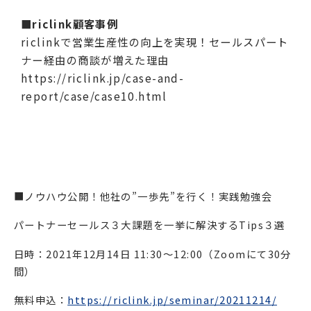
■riclink顧客事例
riclinkで営業生産性の向上を実現！セールスパート
ナー経由の商談が増えた理由
https://riclink.jp/case-and-
report/case/case10.html
■ノウハウ公開！他社の”一歩先”を行く！実践勉強会
パートナーセールス３大課題を一挙に解決するTips３選
日時：2021年12月14日 11:30〜12:00（Zoomにて30分
間）
無料申込：
https://riclink.jp/seminar/20211214/