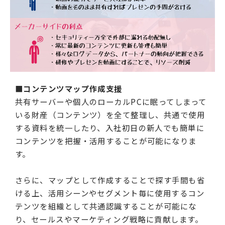
■コンテンツマップ作成支援
共有サーバーや個人のローカルPCに眠ってしまって
いる財産（コンテンツ）を全て整理し、共通で使用
する資料を統一したり、入社初日の新人でも簡単に
コンテンツを把握・活用することが可能になりま
す。
さらに、マップとして作成することで探す手間も省
ける上、活用シーンやセグメント毎に使用するコン
テンツを組織として共通認識することが可能にな
り、セールスやマーケティング戦略に貢献します。