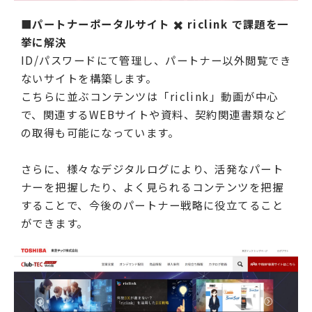
■パートナーポータルサイト ✖️ riclink で課題を一
挙に解決
ID/パスワードにて管理し、パートナー以外閲覧でき
ないサイトを構築します。
こちらに並ぶコンテンツは「riclink」動画が中心
で、関連するWEBサイトや資料、契約関連書類など
の取得も可能になっています。
さらに、様々なデジタルログにより、活発なパート
ナーを把握したり、よく見られるコンテンツを把握
することで、今後のパートナー戦略に役立てること
ができます。