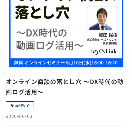
オンライン商談の落とし穴 ～DX時代の動
画ログ活用～
受付終了
2020-06-03