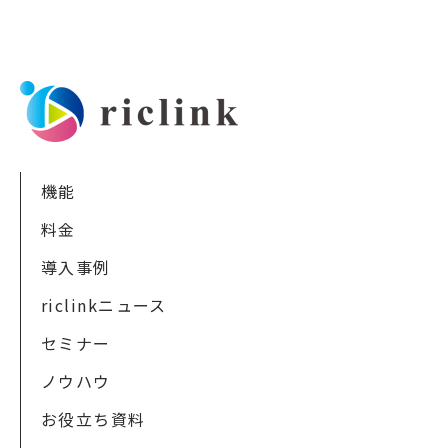
機能
料金
導入事例
riclinkニュース
セミナー
ノウハウ
お役立ち資料