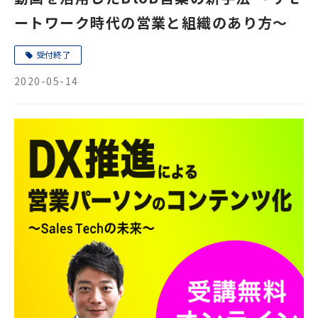
ートワーク時代の営業と組織のあり方〜
受付終了
2020-05-14