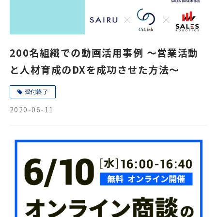
200名組織での動画活用事例 〜営業活動
と人材育成のDXを成功させた方法〜
受付終了
2020-06-11