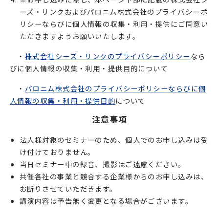
ーズ・リンクおよびパロニム株式会社のプライバシーポ
リシーならびに個人情報の収集・利用・提供にご同意い
ただきますようお願いいたします。
・
株式会社シーズ・リンクのプライバシーポリシー
なら
びに個人情報の収集・利用・提供目的について
・
パロニム株式会社のプライバシーポリシーならびに個
人情報の収集・利用・提供目的
について
注意事項
法人様対象のセミナーのため、個人でのお申し込みは受
け付けておりません。
当日セミナー中の録音、撮影はご遠慮ください。
共催各社の事業と競合する企業様からのお申し込みは、
お断りさせていただきます。
講演内容は予告無く変更となる場合がございます。