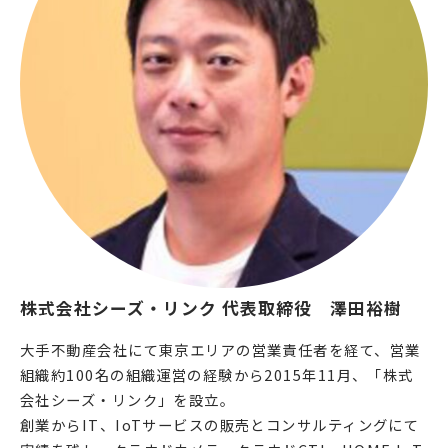
株式会社シーズ・リンク 代表取締役　澤田裕樹
大手不動産会社にて東京エリアの営業責任者を経て、営業
組織約100名の組織運営の経験から2015年11月、「株式
会社シーズ・リンク」を設立。
創業からIT、IoTサービスの販売とコンサルティングにて