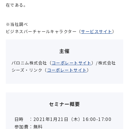
在である。
※当社調べ
ビジネスバーチャールキャラクター（
サービスサイト
）
主催
パロニム株式会社（
コーポレートサイト
）/株式会社
シーズ・リンク（
コーポレートサイト
）
セミナー概要
日時 ：2021年1月21日（木）16:00-17:00
参加費：無料