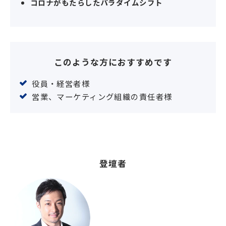
コロナがもたらしたパラダイムシフト
このような方におすすめです
役員・経営者様
営業、マーケティング組織の責任者様
登壇者