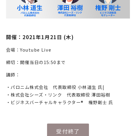
開催：2021年1月21日 (木)
会場：Youtube Live
締切：開催当日の15:50まで
講師：
・パロニム株式会社 代表取締役 小林道生 氏|
・株式会社シーズ・リンク 代表取締役 澤田裕樹
・ビジネスバーチャルキャラクター®️ 権野剛士 氏
受付終了