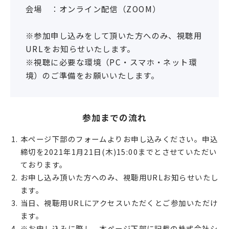
会場 ：オンライン配信（ZOOM）
※参加申し込みをして頂いた方へのみ、視聴用
URLをお知らせいたします。
※視聴に必要な環境（PC・スマホ・ネット環
境）のご準備をお願いいたします。
参加までの流れ
本ページ下部のフォームよりお申し込みください。申込
締切を2021年1月21日(木)15:00までとさせていただい
ております。
お申し込み頂いた方へのみ、視聴用URLお知らせいたし
ます。
当日、視聴用URLにアクセスいただくとご参加いただけ
ます。
※お申し込みに際し、本ページ下部に記載の株式会社シ