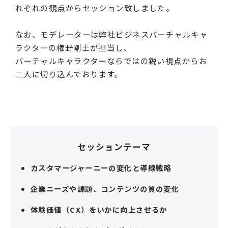
れぞれの観点からセッション致しました。
なお、モデレーターは弊社ビジネスバーチャルキャ
ラクターの権野剛士が担当し、
バーチャルキャラクターならではの鋭い視点からお
二人に切り込んでおります。
セッションテーマ
カスタマージャーニーの変化と導線戦略
企業ニーズや課題、コンテンツの質の変化
体験価値（CX）をいかに向上させるか