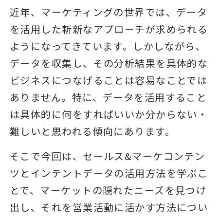
近年、マーケティングの世界では、データ
を活用した斬新なアプローチが求められる
ようになってきています。しかしながら、
データを収集し、その分析結果を具体的な
ビジネスにつなげることは容易なことでは
ありません。特に、データを活用すること
は具体的に何をすればいいか分からない・
難しいと思われる傾向にあります。
そこで今回は、セールス&マーケコンテン
ツとインテントデータの活用方法を学ぶこ
とで、マーケットの隠れたニーズを見つけ
出し、それを営業活動に活かす方法につい