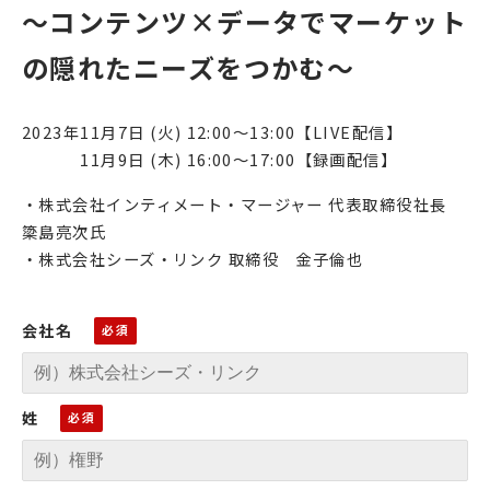
〜コンテンツ×データでマーケット
の隠れたニーズをつかむ〜
2023年11月7日 (火) 12:00〜13:00【LIVE配信】
11月9日 (木) 16:00〜17:00【録画配信】
・株式会社インティメート・マージャー 代表取締役社長
簗島亮次氏
・株式会社シーズ・リンク 取締役 金子倫也
会社名
姓