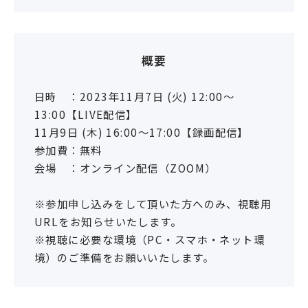
概要
日時 ：2023年11月7日 (火) 12:00〜
13:00【LIVE配信】
11月9日 (木) 16:00〜17:00【録画配信】
参加費：無料
会場 ：オンライン配信（ZOOM）
※参加申し込みをして頂いた方へのみ、視聴用
URLをお知らせいたします。
※視聴に必要な環境（PC・スマホ・ネット環
境）のご準備をお願いいたします。