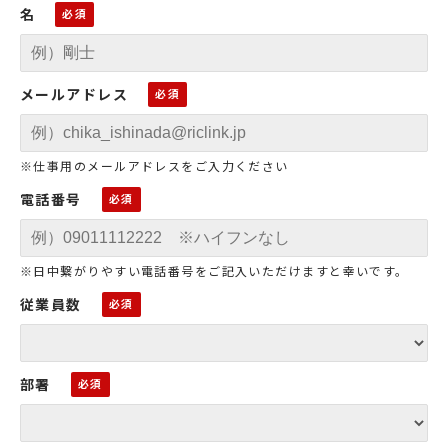
名
メールアドレス
※仕事用のメールアドレスをご入力ください
電話番号
※日中繋がりやすい電話番号をご記入いただけますと幸いです。
従業員数
部署