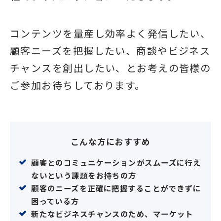
コンテンツを量産し効率よく発信したい、
顧客ニーズを把握したい、商談やビジネス
チャンスを創出したい、とお考えの皆様の
ご参加お待ちしております。
こんな方におすすめ
顧客とのコミュニケーションがスムーズに行え
ないという課題をお持ちの方
顧客のニーズを正確に把握することができずに
困っている方
新たなビジネスチャンスのため、マーケット