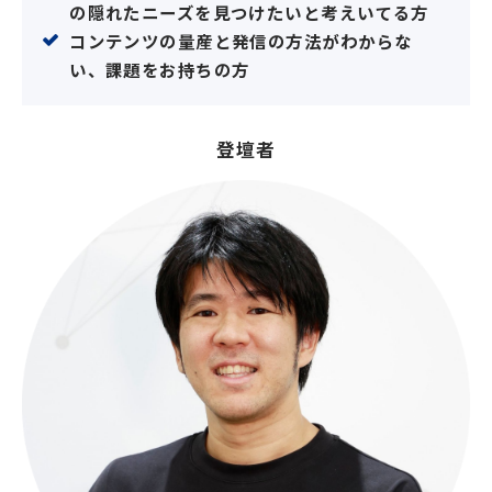
の隠れたニーズを見つけたいと考えいてる方
コンテンツの量産と発信の方法がわからな
い、課題をお持ちの方
登壇者