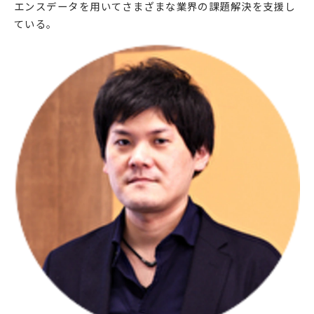
エンスデータを用いてさまざまな業界の課題解決を支援し
ている。