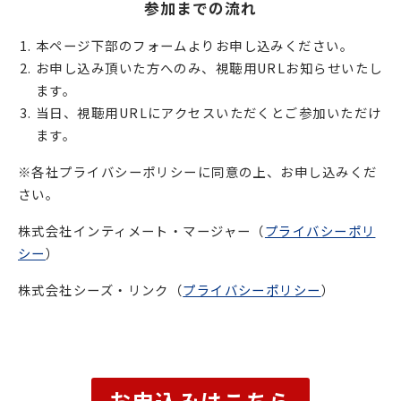
参加までの流れ
本ページ下部のフォームよりお申し込みください。
お申し込み頂いた方へのみ、視聴用URLお知らせいたし
ます。
当日、視聴用URLにアクセスいただくとご参加いただけ
ます。
※各社プライバシーポリシーに同意の上、お申し込みくだ
さい。
株式会社インティメート・マージャー（
プライバシーポリ
シー
）
株式会社シーズ・リンク（
プライバシーポリシー
）
お申込みはこちら