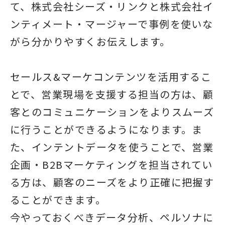
て、株式会社シーズ・リンクと株式会社イ
ンティメート・マージャーで事例を使いな
がら分かりやすくお伝えします。
セールス&マーケコンテンツを活用するこ
とで、営業現場を支援する担当の方は、顧
客とのコミュニケーションをよりスムーズ
に行うことができるようになります。ま
た、インテントデータを使うことで、営業
企画・B2Bマーケティングを担当されてい
る方は、顧客のニーズをより正確に把握す
ることができます。
今やっておくべきデータ分析、ペルソナに