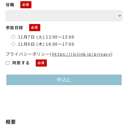
役職
参加日程
11月7日 (火) 12:00〜13:00
11月9日 (木) 16:00〜17:00
プライバシーポリシー
(
https://riclink.jp/privacy
)
同意する
概要