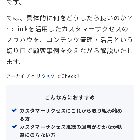
です。
では、具体的に何をどうしたら良いのか？
riclinkを活用したカスタマーサクセスの
ノウハウを、コンテンツ管理・活用という
切り口で顧客事例を交えながら解説いたし
ます。
アーカイブは
リクメソ
でCheck!!
こんな方におすすめ
カスタマーサクセスにこれから取り組み始め
る方
カスタマーサクセス組織の運用がなかなか軌
道にのらない方