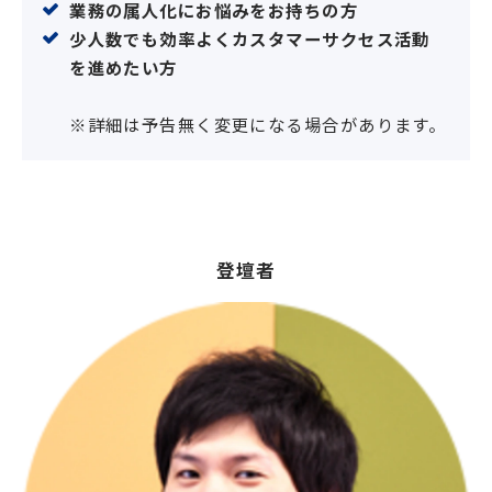
業務の属人化にお悩みをお持ちの方
少人数でも効率よくカスタマーサクセス活動
を進めたい方
※詳細は予告無く変更になる場合があります。
登壇者