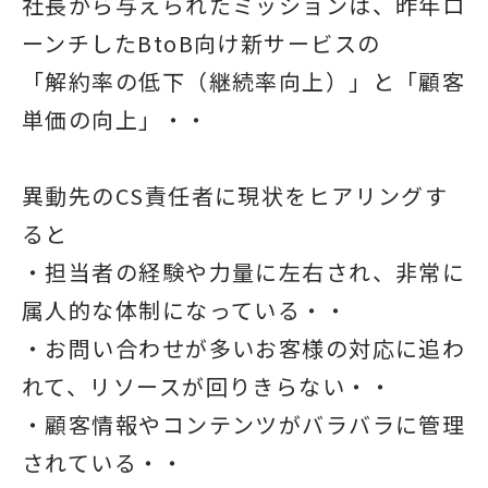
社長から与えられたミッションは、昨年ロ
ーンチしたBtoB向け新サービスの
「解約率の低下（継続率向上）」と「顧客
単価の向上」・・
異動先のCS責任者に現状をヒアリングす
ると
・担当者の経験や力量に左右され、非常に
属人的な体制になっている・・
・お問い合わせが多いお客様の対応に追わ
れて、リソースが回りきらない・・
・顧客情報やコンテンツがバラバラに管理
されている・・