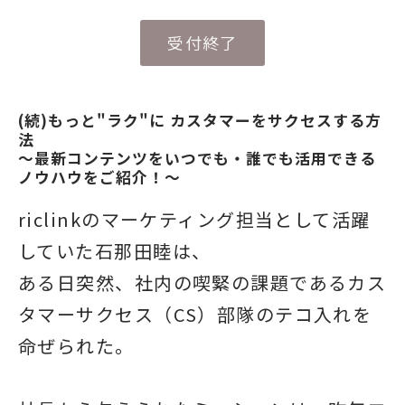
受付終了
(続)もっと"ラク"に カスタマーをサクセスする方
法
〜最新コンテンツをいつでも・誰でも活用できる
ノウハウをご紹介！〜
riclinkのマーケティング担当として活躍
していた石那田睦は、
ある日突然、社内の喫緊の課題であるカス
タマーサクセス（CS）部隊のテコ入れを
命ぜられた。