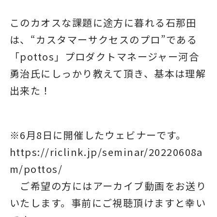
このカオスな課題に途方に暮れる石那田
は、“カスタマーサクセスのプロ”である
「pottos」プロダクトマネージャー河合
勇治氏にしっかり教えて頂き、基本は理解
出来た！
※6月8日に開催したウェビナーです。
https://riclink.jp/seminar/20220608a
m/pottos/
ご希望の方にはアーカイブ動画をお送り
いたします。事前にご視聴頂けますと幸い