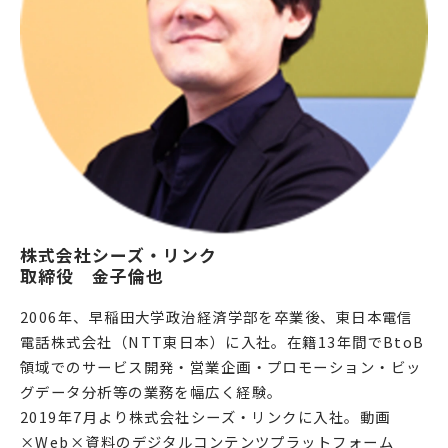
株式会社シーズ・リンク
取締役　金子倫也 
2006年、早稲田大学政治経済学部を卒業後、東日本電信
電話株式会社（NTT東日本）に入社。在籍13年間でBtoB
領域でのサービス開発・営業企画・プロモーション・ビッ
グデータ分析等の業務を幅広く経験。
2019年7月より株式会社シーズ・リンクに入社。動画
×Web×資料のデジタルコンテンツプラットフォーム