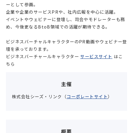
ーとして参画。
企業や企業のサービスPRや、社内広報を中心に活躍。
イベントやウェビナーに登壇し、司会やモドレーターも務
め、今後更なるBtoB領域での活躍が期待できる。
ビジネスバーチャルキャラクターのPR動画やウェビナー登
壇を承っております。
ビジネスバーチャールキャラクター
サービスサイト
はこ
ちら
主催
株式会社シーズ・リンク（
コーポレートサイト
）
概要