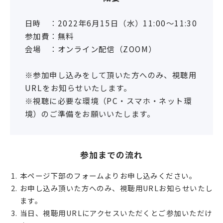
日時 ：2022年6月15日（水）11:00〜11:30
参加費：無料
会場 ：オンライン配信（ZOOM）
※参加申し込みをして頂いた方へのみ、視聴用
URLをお知らせいたします。
※視聴に必要な環境（PC・スマホ・ネット環
境）のご準備をお願いいたします。
参加までの流れ
本ページ下部のフォームよりお申し込みください。
お申し込み頂いた方へのみ、視聴用URLお知らせいたし
ます。
当日、視聴用URLにアクセスいただくとご参加いただけ