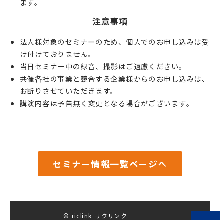
ます。
注意事項
法人様対象のセミナーのため、個人でのお申し込みは受
け付けておりません。
当日セミナー中の録音、撮影はご遠慮ください。
共催各社の事業と競合する企業様からのお申し込みは、
お断りさせていただきます。
講演内容は予告無く変更となる場合がございます。
セミナー情報一覧ページへ
© riclink リクリンク