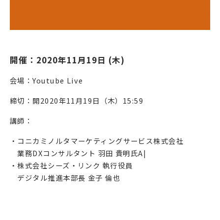
開催：2020年11月19日 (木)
会場：Youtube Live
締切：開2020年11月19日（木）15:59
講師：
・コニカミノルタマーケティングサービス株式会社
業務DXコンサルタント 羽田 貴明氏A|
・株式会社シーズ・リンク 執行役員
デジタル推進本部長 金子 倫也