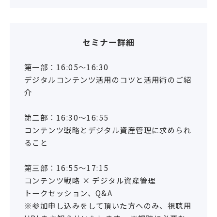
セミナー詳細
第一部：16:05〜16:30
デジタルコンテンツ活用のコツと活用術のご紹
介
第二部：16:30〜16:55
コンテンツ戦略とデジタル資産管理に求められ
ること
第三部：16:55〜17:15
コンテンツ戦略 × デジタル資産管理
トークセッション、Q&A
※参加申し込みをして頂いた方へのみ、視聴用