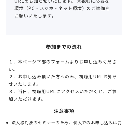
URLをお知らせいたします。 ※視聴に必要な
環境（PC・スマホ・ネット環境）のご準備を
お願いいたします。
参加までの流れ
１．本ページ下部のフォームよりお申し込みくださ
い。
２．お申し込み頂いた方へのみ、視聴用URLお知ら
せいたします。
３．当日、視聴用URLにアクセスいただくと、ご参
加いただけます。
注意事項
法人様対象のセミナーのため、個人でのお申し込みは受