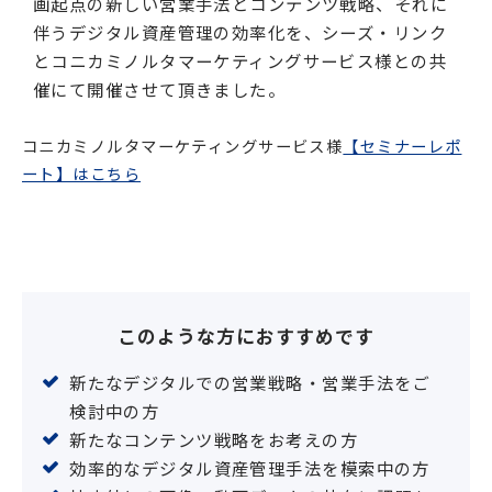
画起点の新しい営業手法とコンテンツ戦略、それに
伴うデジタル資産管理の効率化を、シーズ・リンク
とコニカミノルタマーケティングサービス様との共
催にて開催させて頂きました。
コニカミノルタマーケティングサービス様
【セミナーレポ
ート】はこちら
このような方におすすめです
新たなデジタルでの営業戦略・営業手法をご
検討中の方
新たなコンテンツ戦略をお考えの方
効率的なデジタル資産管理手法を模索中の方