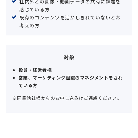
社内外との画像・動画データの共有に課題を
感じている方
既存のコンテンツを活かしきれていないとお
考えの方
対象
役員・経営者様
営業、マーケティング組織のマネジメントをされ
ている方
※同業他社様からのお申し込みはご遠慮ください。