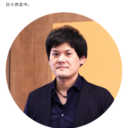
日々奔走中。