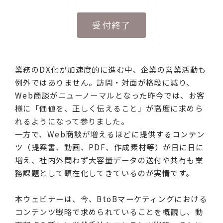
受付終了
業務のDX化が加速度的に進む中、企業の営業活動も
例外ではありません。訪問・対面が格段に減り、
Web商談がニューノーマルとなった昨今では、お客
様に「価値を、正しく伝えること」が高度に求めら
れるようになって参りました。
一方で、Web商談が増えるほどに提供するコンテン
ツ（提案書、動画、PDF、作成素材等）が日に日に
増え、社内外問わず大容量データの送付や共有も業
務課題として顕在化してきているのが実情です。
本ウェビナーは、今、BtoBマーケティングにおける
コンテンツ戦略で求められていることを概観し、動