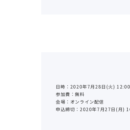
日時：2020年7月28日(火) 12:00
参加費：無料
会場：オンライン配信
申込締切：2020年7月27日(月) 16