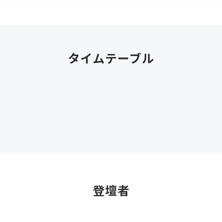
タイムテーブル
登壇者