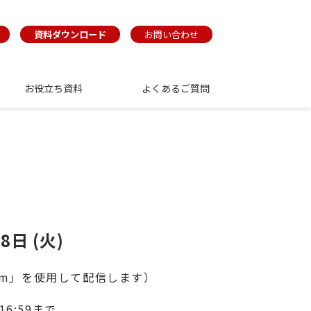
資料ダウンロード
お問い合わせ
お役立ち資料
よくあるご質問
8日 (火)　
om」を使用して配信します）
16:59まで