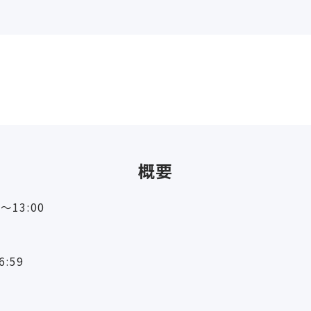
概要
〜13:00
:59