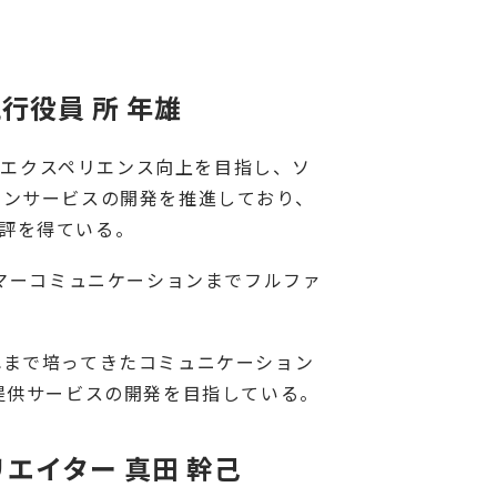
行役員 所 年雄
ー・エクスペリエンス向上を目指し、ソ
ョンサービスの開発を推進しており、
好評を得ている。
タマーコミュニケーションまでフルファ
れまで培ってきたコミュニケーション
提供サービスの開発を目指している。
イター 真田 幹己 