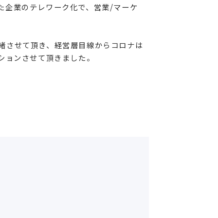
った企業のテレワーク化で、営業/マーケ
一緒させて頂き、経営層目線からコロナは
ションさせて頂きました。