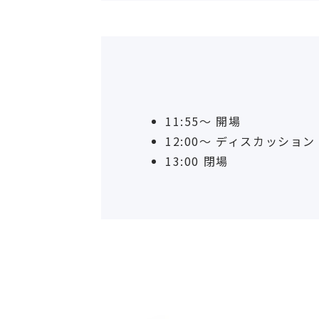
11:55～ 開場
12:00〜 ディスカッション
13:00 閉場