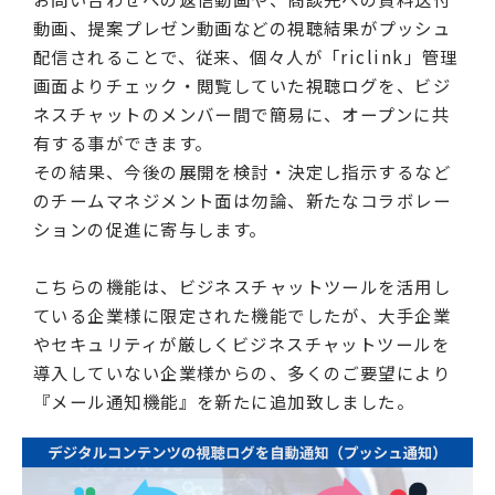
動画、提案プレゼン動画などの視聴結果がプッシュ
配信されることで、従来、個々人が「riclink」管理
画面よりチェック・閲覧していた視聴ログを、ビジ
ネスチャットのメンバー間で簡易に、オープンに共
有する事ができます。
その結果、今後の展開を検討・決定し指示するなど
のチームマネジメント面は勿論、新たなコラボレー
ションの促進に寄与します。
こちらの機能は、ビジネスチャットツールを活用し
ている企業様に限定された機能でしたが、大手企業
やセキュリティが厳しくビジネスチャットツールを
導入していない企業様からの、多くのご要望により
『メール通知機能』を新たに追加致しました。