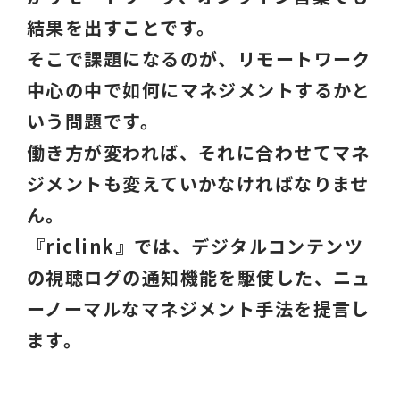
結果を出すことです。
そこで課題になるのが、リモートワーク
中心の中で如何にマネジメントするかと
いう問題です。
働き方が変われば、それに合わせてマネ
ジメントも変えていかなければなりませ
ん。
『riclink』では、デジタルコンテンツ
の視聴ログの通知機能を駆使した、ニュ
ーノーマルなマネジメント手法を提言し
ます。