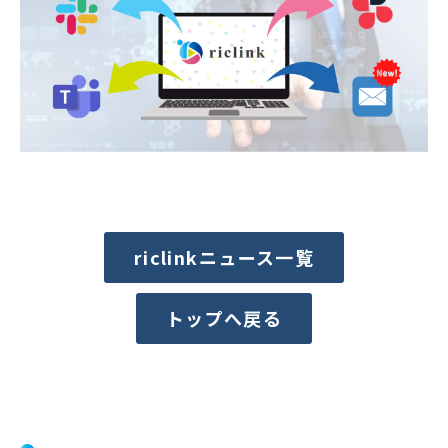
riclinkニュース一覧
トップへ戻る