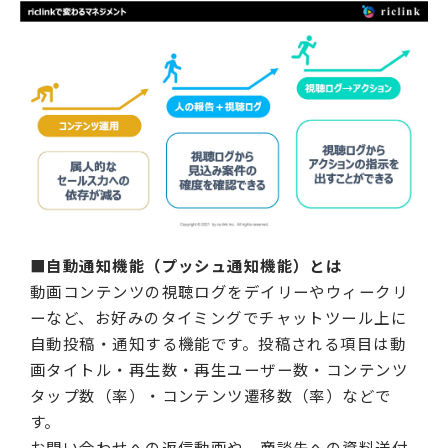
■自動通知機能（プッシュ通知機能）とは
動画コンテンツの視聴ログをデイリーやウィークリ
ーなど、お好みのタイミングでチャットツール上に
自動投稿・通知する機能です。投稿される項目は動
画タイトル・再生数・再生ユーザー数・コンテンツ
タップ数（率）・コンテンツ遷移数（率）などで
す。
お問い合わせへの返信動画や、商談先への資料送付