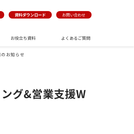
資料ダウンロード
お問い合わせ
お役立ち資料
よくあるご質問
出展のお知らせ
ティング&営業支援W