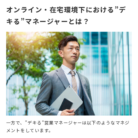
オンライン・在宅環境下における”デ
キる”マネージャーとは？
一方で、”デキる"営業マネージャーは以下のようなマネジ
メントをしています。