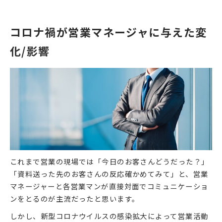
コロナ禍が営業マネージャに与えた変
化/影響
これまで営業の現場では「今日のお客さんどうだった？」
「資料送った先のお客さんの反応確かめてみて」と、営業
マネージャーと各営業マンが直接対面でコミュニケーショ
ンをとるのが主流だったと思います。
しかし、新型コロナウイルスの感染拡大によって営業活動