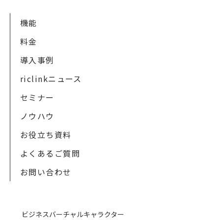
機能
料金
導入事例
riclinkニュース
セミナー
ノウハウ
お役立ち資料
よくあるご質問
お問い合わせ
ビジネスバーチャルキャラクター