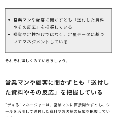
営業マンや顧客に聞かずとも「送付した資料
やその反応」を把握している
感覚や定性だけではなく、定量データに基づ
いてマネジメントしている
それぞれ詳しくみていきましょう。
営業マンや顧客に聞かずとも「送付し
た資料やその反応」を把握している
”デキる”マネージャーは、営業マンに直接聞かずとも、ツ
ールを活用して送付した資料やお客様の反応を把握してい