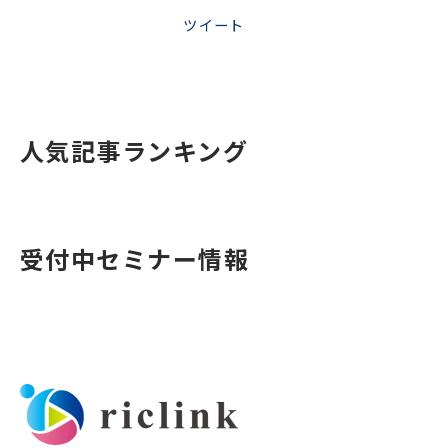
ツイート
人気記事ランキング
受付中セミナー情報