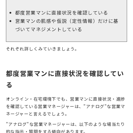
都度営業マンに直接状況を確認している
営業マンの肌感や仮説（定性情報）だけに基
づいてマネジメントしている
それぞれ詳しくみていきましょう。
都度営業マンに直接状況を確認してい
る
オンライン・在宅環境下でも、営業マンに直接状況・進捗
を確認している営業マネージャーは、"アナログ"な営業マ
ネージャーと言えるでしょう。
"アナログ"な営業マネージャーは、以下のような場当たり
的な指示・質問をする傾向があります。