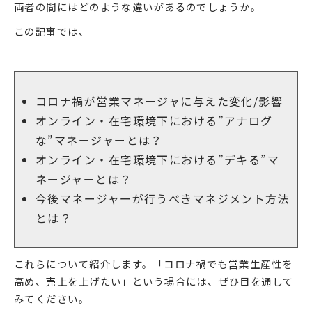
両者の間にはどのような違いがあるのでしょうか。
この記事では、
コロナ禍が営業マネージャに与えた変化/影響
オンライン・在宅環境下における”アナログ
な”マネージャーとは？
オンライン・在宅環境下における”デキる”マ
ネージャーとは？
今後マネージャーが行うべきマネジメント方法
とは？
これらについて紹介します。「コロナ禍でも営業生産性を
高め、売上を上げたい」という場合には、ぜひ目を通して
みてください。