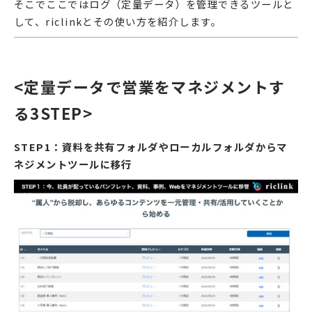
そこでここではログ（定量データ）を管理できるツールと
して、riclinkとその使い方を紹介します。
<定量データで営業をマネジメントす
る3STEP>
STEP1：資料を共有フォルダやローカルフォルダからマ
ネジメントツールに移行