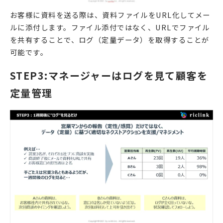
お客様に資料を送る際は、資料ファイルをURL化してメー
ルに添付します。ファイル添付ではなく、URLでファイル
を共有することで、ログ（定量データ）を取得することが
可能です。
STEP3:マネージャーはログを見て顧客を
定量管理