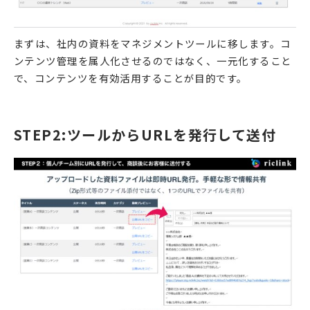
まずは、社内の資料をマネジメントツールに移します。コ
ンテンツ管理を属人化させるのではなく、一元化すること
で、コンテンツを有効活用することが目的です。
STEP2:ツールからURLを発行して送付