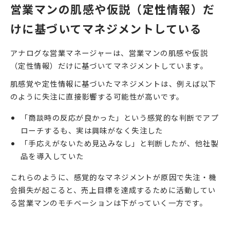
営業マンの肌感や仮説（定性情報）だ
けに基づいてマネジメントしている
アナログな営業マネージャーは、営業マンの肌感や仮説
（定性情報）だけに基づいてマネジメントしています。
肌感覚や定性情報に基づいたマネジメントは、例えば以下
のように失注に直接影響する可能性が高いです。
「商談時の反応が良かった」という感覚的な判断でアプ
ローチするも、実は興味がなく失注した
「手応えがないため見込みなし」と判断したが、他社製
品を導入していた
これらのように、感覚的なマネジメントが原因で失注・機
会損失が起こると、売上目標を達成するために活動してい
る営業マンのモチベーションは下がっていく一方です。