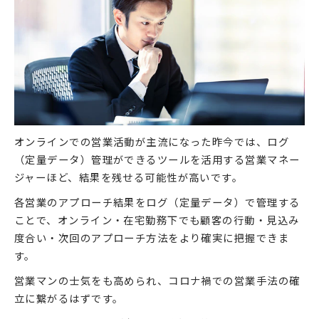
オンラインでの営業活動が主流になった昨今では、ログ
（定量データ）管理ができるツールを活用する営業マネー
ジャーほど、結果を残せる可能性が高いです。
各営業のアプローチ結果をログ（定量データ）で管理する
ことで、オンライン・在宅勤務下でも顧客の行動・見込み
度合い・次回のアプローチ方法をより確実に把握できま
す。
営業マンの士気をも高められ、コロナ禍での営業手法の確
立に繋がるはずです。