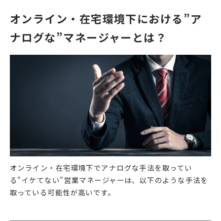
オンライン・在宅環境下における”ア
ナログな”マネージャーとは？
オンライン・在宅環境下でアナログな手法を取ってい
る"イケてない"営業マネージャーは、以下のような手法を
取っている可能性が高いです。