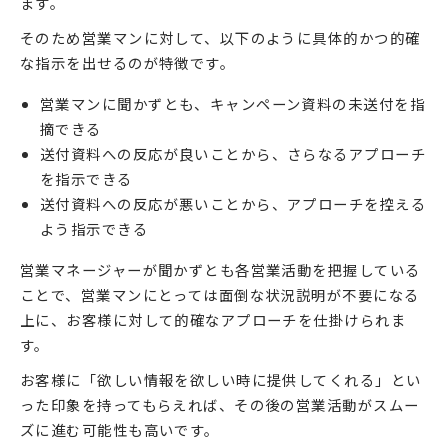
ます。
そのため営業マンに対して、以下のように具体的かつ的確
な指示を出せるのが特徴です。
営業マンに聞かずとも、キャンペーン資料の未送付を指
摘できる
送付資料への反応が良いことから、さらなるアプローチ
を指示できる
送付資料への反応が悪いことから、アプローチを控える
よう指示できる
営業マネージャーが聞かずとも各営業活動を把握している
ことで、営業マンにとっては面倒な状況説明が不要になる
上に、お客様に対して的確なアプローチを仕掛けられま
す。
お客様に「欲しい情報を欲しい時に提供してくれる」とい
った印象を持ってもらえれば、その後の営業活動がスムー
ズに進む可能性も高いです。