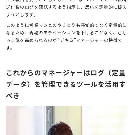
送付後のログを確認するよう指示し、反応を定量的に捉え
ようとします。
このように営業マンとのやりとりも感覚的でなく定量的に
なるため、現場のモチベーションを下げることなく、むし
ろ士気を高められるのが”デキる”マネージャーの特徴で
す。
これからのマネージャーはログ（定量
データ）を管理できるツールを活用す
べき