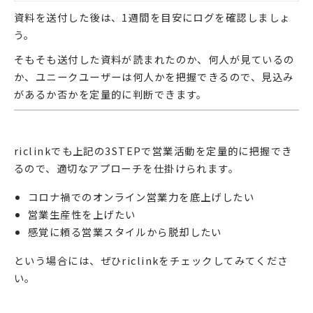
資料を送付した後は、1週間を目安にログを確認しましょ
う。
そもそも送付した資料が読まれたのか、何人が見ているの
か、ユニークユーザーは何人かを把握できるので、見込み
があるか否かを定量的に判断できます。
riclinkでも上記の3STEPで営業活動を定量的に把握でき
るので、適切なアプローチを仕掛けられます。
コロナ禍でのオンライン営業力を底上げしたい
営業生産性を上げたい
感覚に頼る営業スタイルから脱却したい
という場合には、ぜひriclinkをチェックしてみてくださ
い。