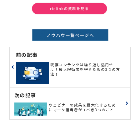
前の記事
既存コンテンツは繰り返し活用せ
よ！最大限効果を得るための3つの方
法！
次の記事
ウェビナーの成果を最大化するため
にマーケ担当者がすべき3つのこと