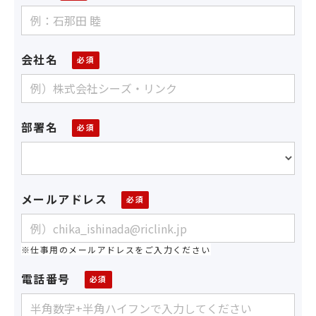
会社名
部署名
メールアドレス
※仕事用のメールアドレスをご入力ください
電話番号