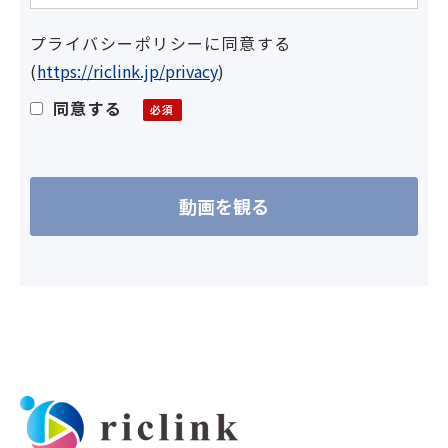
プライバシーポリシーに同意する
(
https://riclink.jp/privacy
)
同意する