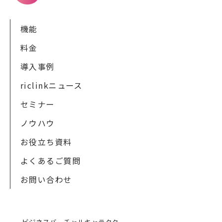
機能
料金
導入事例
riclinkニュース
セミナー
ノウハウ
お役立ち資料
よくあるご質問
お問い合わせ